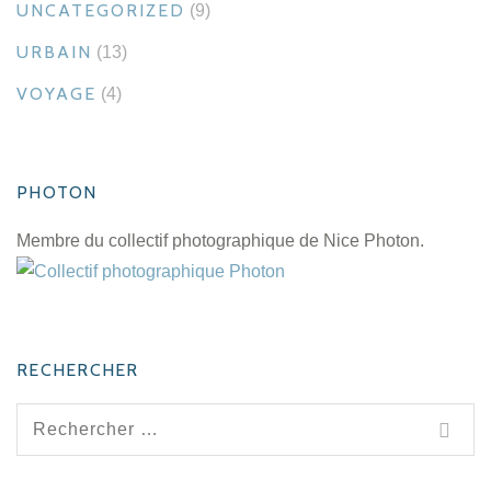
UNCATEGORIZED
(9)
URBAIN
(13)
VOYAGE
(4)
PHOTON
Membre du collectif photographique de Nice Photon.
RECHERCHER
Recherche
pour
: