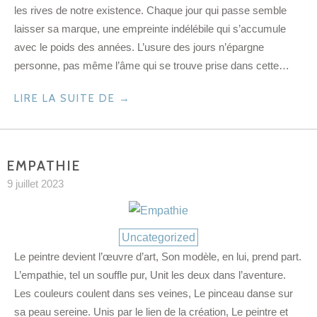
les rives de notre existence. Chaque jour qui passe semble
laisser sa marque, une empreinte indélébile qui s’accumule
avec le poids des années. L’usure des jours n’épargne
personne, pas même l’âme qui se trouve prise dans cette…
LIRE LA SUITE DE
→
EMPATHIE
9 juillet 2023
Catégories
Uncategorized
Le peintre devient l’œuvre d’art, Son modèle, en lui, prend part.
L’empathie, tel un souffle pur, Unit les deux dans l’aventure.
Les couleurs coulent dans ses veines, Le pinceau danse sur
sa peau sereine. Unis par le lien de la création, Le peintre et