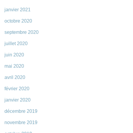
janvier 2021
octobre 2020
septembre 2020
juillet 2020
juin 2020
mai 2020
avril 2020
février 2020
janvier 2020
décembre 2019
novembre 2019