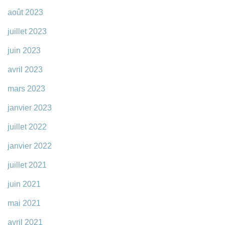
août 2023
juillet 2023
juin 2023
avril 2023
mars 2023
janvier 2023
juillet 2022
janvier 2022
juillet 2021
juin 2021
mai 2021
avril 2021