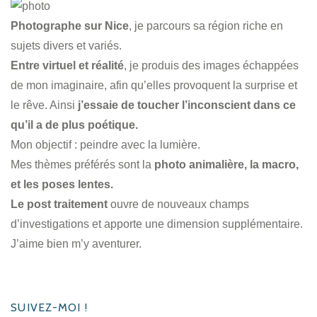
Photographe sur Nice
, je parcours sa région riche en
sujets divers et variés.
Entre virtuel et réalité
, je produis des images échappées
de mon imaginaire, afin qu’elles provoquent la surprise et
le rêve. Ainsi
j’essaie de toucher l’inconscient dans ce
qu’il a de plus poétique.
Mon objectif : peindre avec la lumière.
Mes thèmes préférés sont la
photo animalière, la macro,
et les poses lentes.
Le post traitement
ouvre de nouveaux champs
d’investigations et apporte une dimension supplémentaire.
J’aime bien m’y aventurer.
SUIVEZ-MOI !