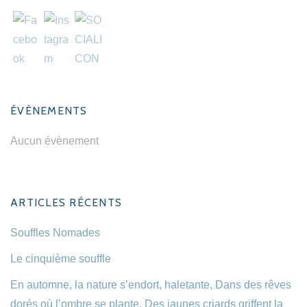
ÉVÈNEMENTS
Aucun évènement
ARTICLES RÉCENTS
Souffles Nomades
Le cinquième souffle
En automne, la nature s’endort, haletante, Dans des rêves
dorés où l’ombre se plante. Des jaunes criards griffent la