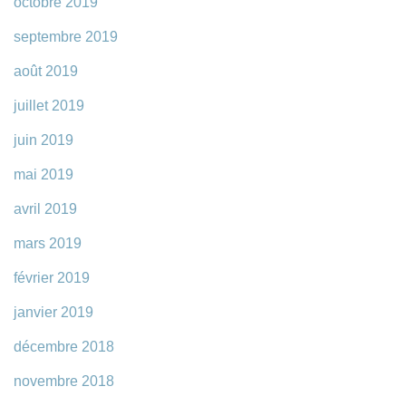
octobre 2019
septembre 2019
août 2019
juillet 2019
juin 2019
mai 2019
avril 2019
mars 2019
février 2019
janvier 2019
décembre 2018
novembre 2018