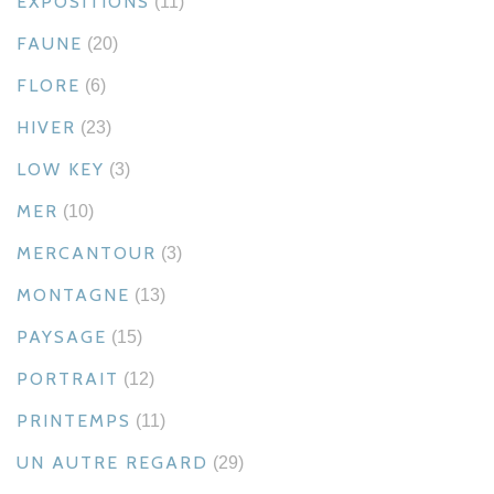
EXPOSITIONS
(11)
FAUNE
(20)
FLORE
(6)
HIVER
(23)
LOW KEY
(3)
MER
(10)
MERCANTOUR
(3)
MONTAGNE
(13)
PAYSAGE
(15)
PORTRAIT
(12)
PRINTEMPS
(11)
UN AUTRE REGARD
(29)