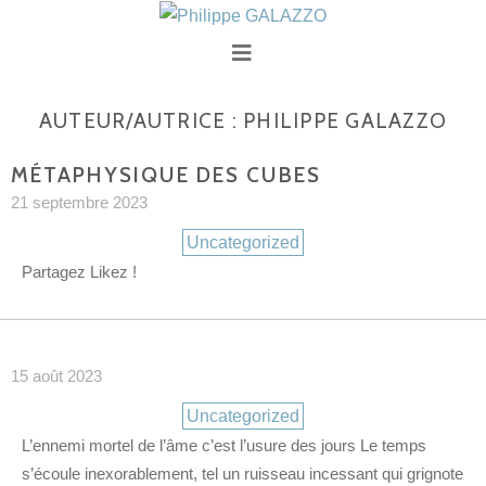
AUTEUR/AUTRICE :
PHILIPPE GALAZZO
MÉTAPHYSIQUE DES CUBES
21 septembre 2023
Catégories
Uncategorized
Partagez Likez !
15 août 2023
Catégories
Uncategorized
L’ennemi mortel de l’âme c’est l’usure des jours Le temps
s’écoule inexorablement, tel un ruisseau incessant qui grignote