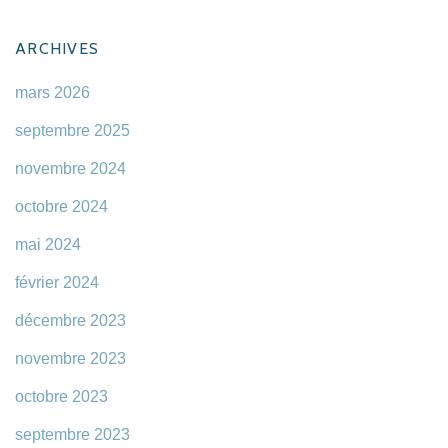
ARCHIVES
mars 2026
septembre 2025
novembre 2024
octobre 2024
mai 2024
février 2024
décembre 2023
novembre 2023
octobre 2023
septembre 2023