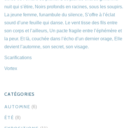
nuit qui s’étire, Noirs profonds en racines, sous les soupirs.
La jeune femme, funambule du silence, S’offre à l’éclat
sourd d’une feuille qui danse. Le vent tisse des fils entre
son corps et l’ailleurs, Un pacte fragile entre l’éphémère et
la peur. Et là, couchée dans l’écho d’un dernier orage, Elle
devient l’automne, son secret, son visage.
Scarifications
Vortex
CATÉGORIES
AUTOMNE
(6)
ÉTÉ
(8)