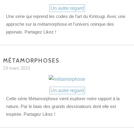
Catégories
Un autre regard
Une série qui reprend les codes de l’art du Kintsugi. Avec une
approche sur la métamorphose et l’univers onirique des
japonais. Partagez Likez !
MÉTAMORPHOSES
19 mars 2023
Catégories
Un autre regard
Cette série Métamorphose vient explorer notre rapport à la
nature. Par le biais des grands dessinateurs dont elle est
inspirée. Partagez Likez !