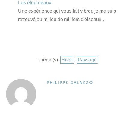
Les étourneaux
Une expérience qui vous fait vibrer. je me suis
retrouvé au milieu de milliers d'oiseaux…
Catégories
Thème(s) :
Hiver
,
Paysage
PHILIPPE GALAZZO