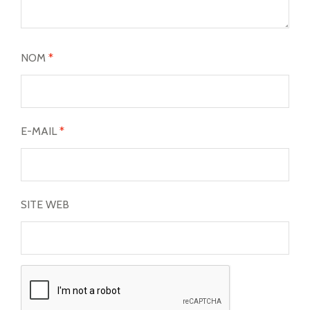
NOM
*
E-MAIL
*
SITE WEB