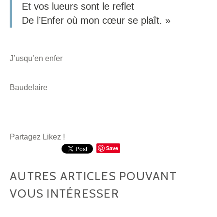
Et vos lueurs sont le reflet
De l’Enfer où mon cœur se plaît. »
J’usqu’en enfer
Baudelaire
Partagez Likez !
Save
AUTRES ARTICLES POUVANT
VOUS INTÉRESSER