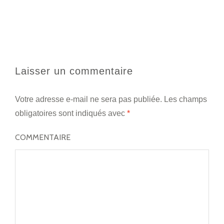
Laisser un commentaire
Votre adresse e-mail ne sera pas publiée.
Les champs
obligatoires sont indiqués avec
*
COMMENTAIRE