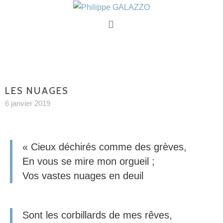
LES NUAGES
6 janvier 2019
« Cieux déchirés comme des grèves,
En vous se mire mon orgueil ;
Vos vastes nuages en deuil
Sont les corbillards de mes rêves,