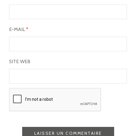
E-MAIL
*
SITE WEB