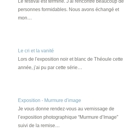
Le festival est terminé. J'ai rencontré beaucoup de
personnes formidables. Nous avons échangé et
mon…
Le cri et la vanité
Lors de l'exposition noir et blanc de Théoule cette
année, j'ai pu par cette série…
Exposition - Murmure d'image
Je vous donne rendez-vous au vernissage de
l’exposition photographique “Murmure d’Image”
suivi de la remise…