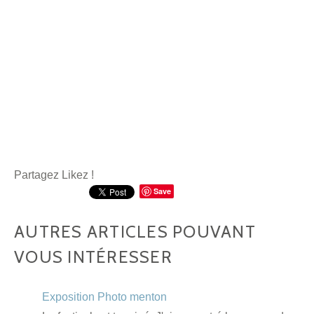
Partagez Likez !
Save
AUTRES ARTICLES POUVANT
VOUS INTÉRESSER
Exposition Photo menton