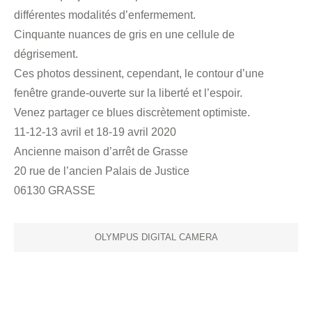
différentes modalités d’enfermement.
Cinquante nuances de gris en une cellule de
dégrisement.
Ces photos dessinent, cependant, le contour d’une
fenêtre grande-ouverte sur la liberté et l’espoir.
Venez partager ce blues discrètement optimiste.
11-12-13 avril et 18-19 avril 2020
Ancienne maison d’arrêt de Grasse
20 rue de l’ancien Palais de Justice
06130 GRASSE
OLYMPUS DIGITAL CAMERA