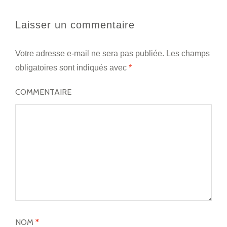
Laisser un commentaire
Votre adresse e-mail ne sera pas publiée.
Les champs
obligatoires sont indiqués avec
*
COMMENTAIRE
NOM
*