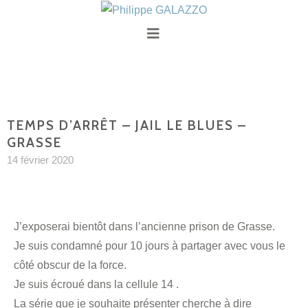
TEMPS D’ARRÊT – JAIL LE BLUES –
GRASSE
14 février 2020
J’exposerai bientôt dans l’ancienne prison de Grasse.
Je suis condamné pour 10 jours à partager avec vous le
côté obscur de la force.
Je suis écroué dans la cellule 14 .
La série que je souhaite présenter cherche à dire