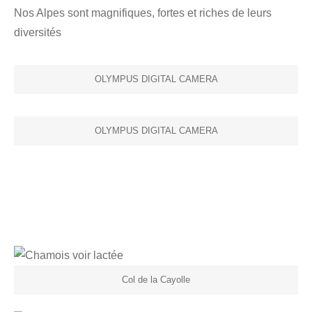
Nos Alpes sont magnifiques, fortes et riches de leurs
diversités
OLYMPUS DIGITAL CAMERA
OLYMPUS DIGITAL CAMERA
Col de la Cayolle