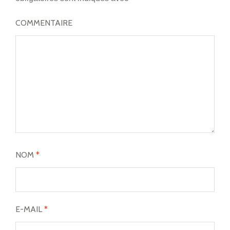
COMMENTAIRE
NOM
*
E-MAIL
*