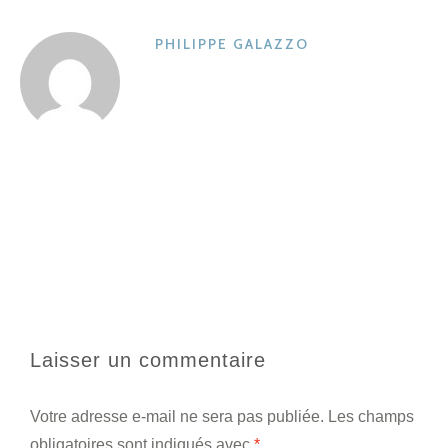
PHILIPPE GALAZZO
Laisser un commentaire
Votre adresse e-mail ne sera pas publiée.
Les champs
obligatoires sont indiqués avec
*