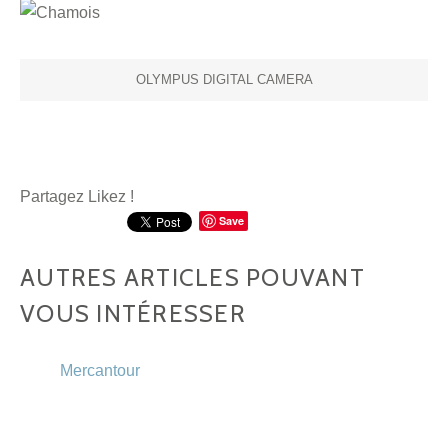
OLYMPUS DIGITAL CAMERA
Partagez Likez !
Save
AUTRES ARTICLES POUVANT
VOUS INTÉRESSER
Mercantour