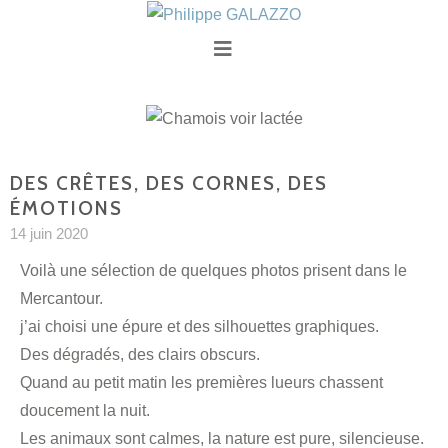
DES CRÊTES, DES CORNES, DES
ÉMOTIONS
14 juin 2020
Voilà une sélection de quelques photos prisent dans le
Mercantour.
j’ai choisi une épure et des silhouettes graphiques.
Des dégradés, des clairs obscurs.
Quand au petit matin les premières lueurs chassent
doucement la nuit.
Les animaux sont calmes, la nature est pure, silencieuse.