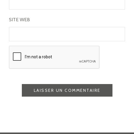
SITE WEB