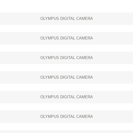
OLYMPUS DIGITAL CAMERA
OLYMPUS DIGITAL CAMERA
OLYMPUS DIGITAL CAMERA
OLYMPUS DIGITAL CAMERA
OLYMPUS DIGITAL CAMERA
OLYMPUS DIGITAL CAMERA