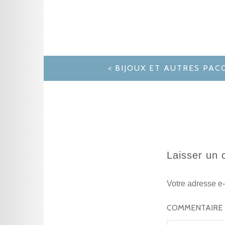
NAVIGATION
BIJOUX ET AUTRES PAC
DE
L’ARTICLE
Laisser un
Votre adresse e-
COMMENTAIRE