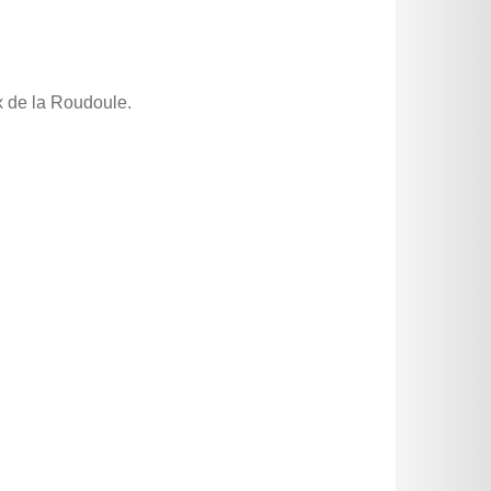
x de la Roudoule.