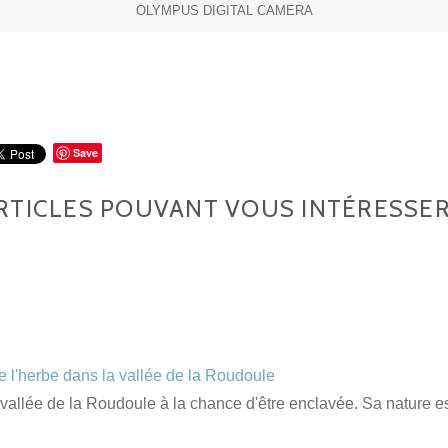
OLYMPUS DIGITAL CAMERA
Save
RTICLES POUVANT VOUS INTÉRESSE
 l'herbe dans la vallée de la Roudoule
e vallée de la Roudoule à la chance d'être enclavée. Sa nature 