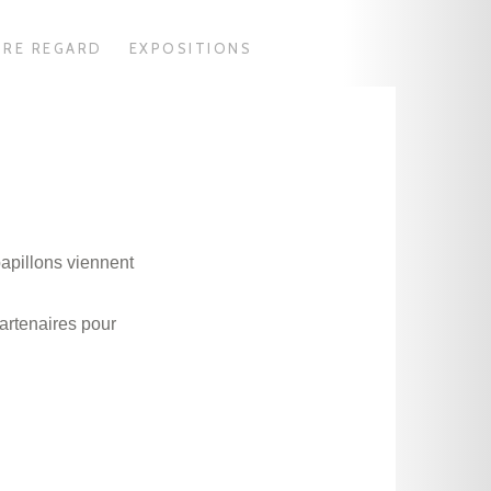
TRE REGARD
EXPOSITIONS
apillons viennent
artenaires pour