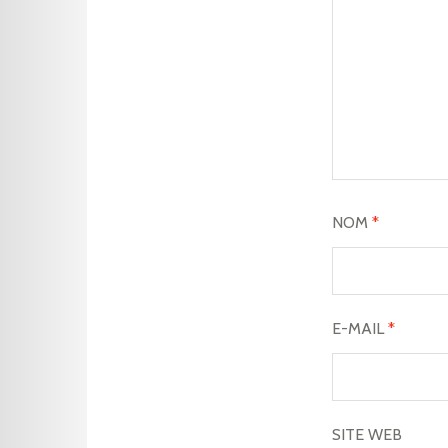
NOM
*
E-MAIL
*
SITE WEB