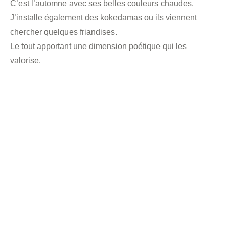
C’est l’automne avec ses belles couleurs chaudes.
J’installe également des kokedamas ou ils viennent
chercher quelques friandises.
Le tout apportant une dimension poétique qui les
valorise.