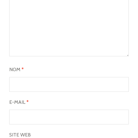
NOM
*
E-MAIL
*
SITE WEB