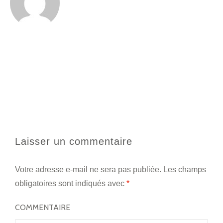
Laisser un commentaire
Votre adresse e-mail ne sera pas publiée.
Les champs
obligatoires sont indiqués avec
*
COMMENTAIRE