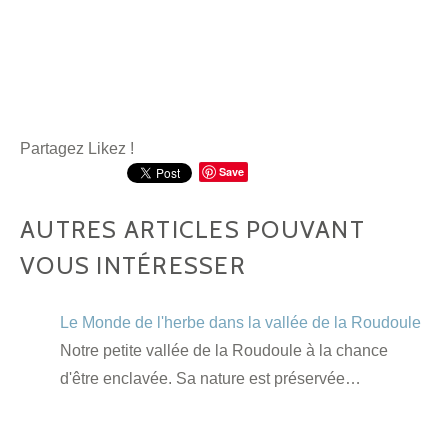
Partagez Likez !
Save
AUTRES ARTICLES POUVANT
VOUS INTÉRESSER
Le Monde de l'herbe dans la vallée de la Roudoule
Notre petite vallée de la Roudoule à la chance
d'être enclavée. Sa nature est préservée…