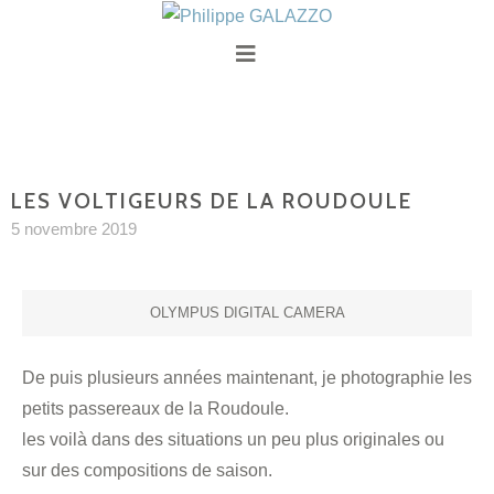
LES VOLTIGEURS DE LA ROUDOULE
5 novembre 2019
OLYMPUS DIGITAL CAMERA
De puis plusieurs années maintenant, je photographie les
petits passereaux de la Roudoule.
les voilà dans des situations un peu plus originales ou
sur des compositions de saison.