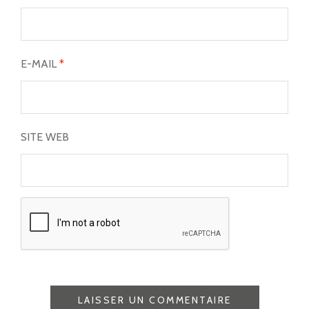
E-MAIL
*
SITE WEB