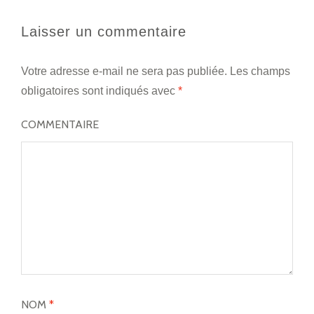
Laisser un commentaire
Votre adresse e-mail ne sera pas publiée.
Les champs
obligatoires sont indiqués avec
*
COMMENTAIRE
NOM
*