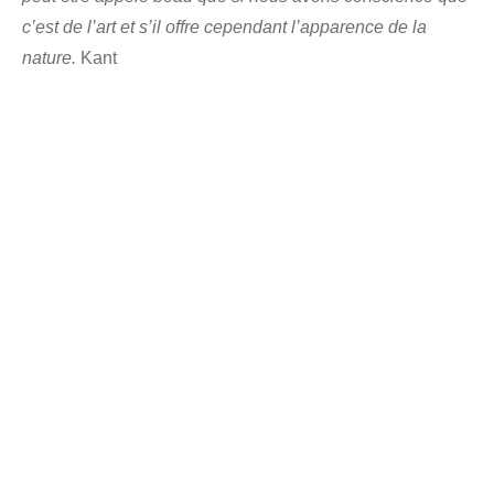
c’est de l’art et s’il offre cependant l’apparence de la
nature.
Kant