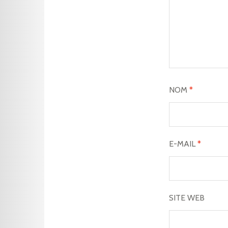
NOM
*
E-MAIL
*
SITE WEB