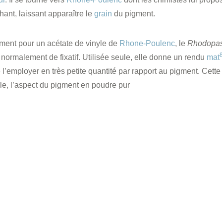
hant, laissant apparaître le
grain
du pigment.
lement pour un acétate de vinyle de
Rhone-Poulenc
, le
Rhodopa
 normalement de fixatif. Utilisée seule, elle donne un rendu
mat
l’employer en très petite quantité par rapport au pigment. Cette
le, l’aspect du pigment en poudre pur