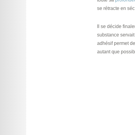
se rétracte en séc
Il se décide fina
substance servait
adhésif permet de 
autant que possib