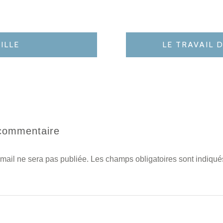
ILLE
LE TRAVAIL D
 commentaire
mail ne sera pas publiée.
Les champs obligatoires sont indiqu