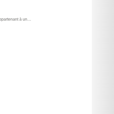
 appartenant à un…